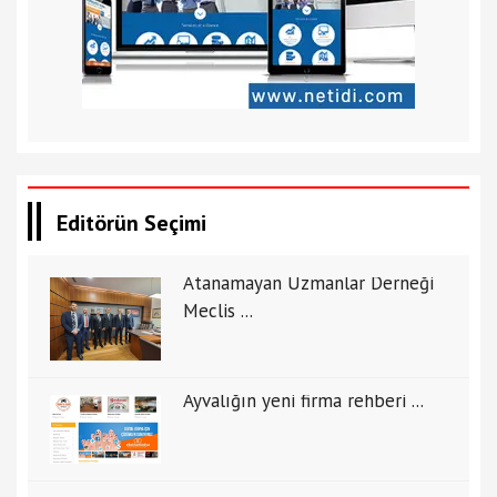
Editörün Seçimi
Atanamayan Uzmanlar Derneği
Meclis ...
Ayvalığın yeni firma rehberi ...