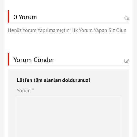
0 Yorum
Henüz Yorum Yapılmamıştır.! İlk Yorum Yapan Siz Olun
Yorum Gönder
Lütfen tüm alanları doldurunuz!
Yorum *