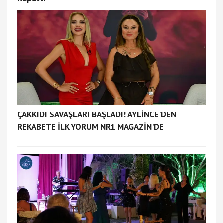
ÇAKKIDI SAVAŞLARI BAŞLADI! AYLİNCE'DEN
REKABETE İLK YORUM NR1 MAGAZİN'DE