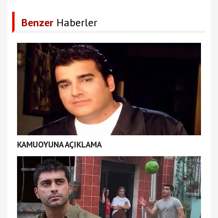
Benzer
Haberler
KAMUOYUNA AÇIKLAMA