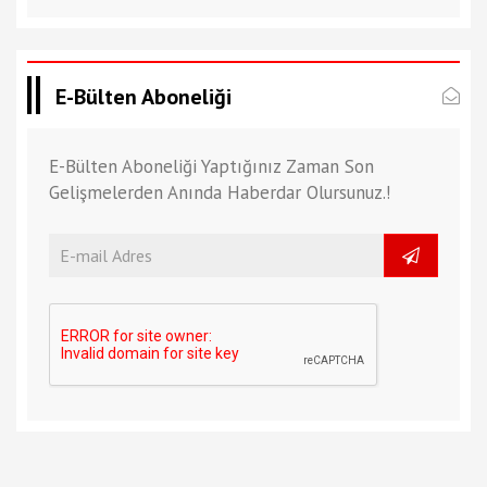
E-Bülten Aboneliği
E-Bülten Aboneliği Yaptığınız Zaman Son
Gelişmelerden Anında Haberdar Olursunuz.!