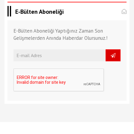
E-Bülten Aboneliği
E-Bülten Aboneliği Yaptığınız Zaman Son
Gelişmelerden Anında Haberdar Olursunuz.!