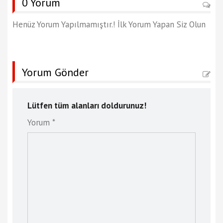
0 Yorum
Henüz Yorum Yapılmamıştır.! İlk Yorum Yapan Siz Olun
Yorum Gönder
Lütfen tüm alanları doldurunuz!
Yorum *