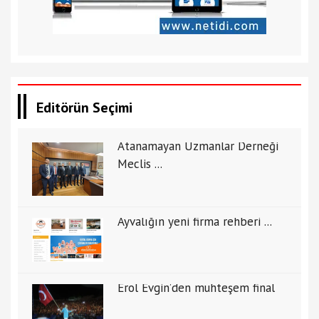
Editörün Seçimi
Atanamayan Uzmanlar Derneği
Meclis ...
Ayvalığın yeni firma rehberi ...
Erol Evgin’den muhteşem final