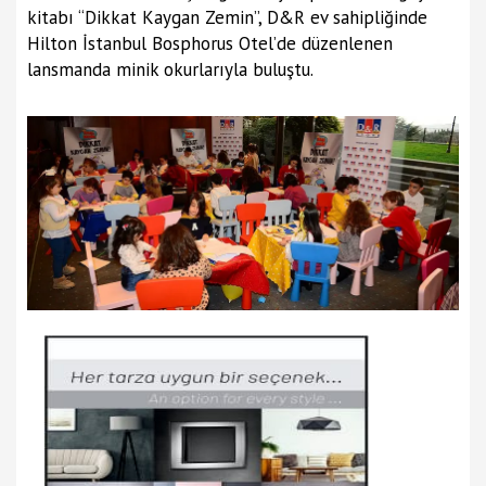
kitabı “Dikkat Kaygan Zemin”, D&R ev sahipliğinde
Hilton İstanbul Bosphorus Otel’de düzenlenen
lansmanda minik okurlarıyla buluştu.