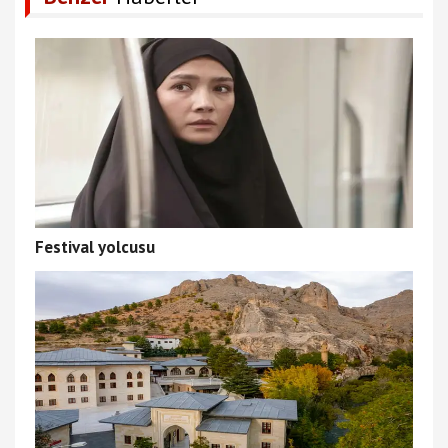
Festival yolcusu