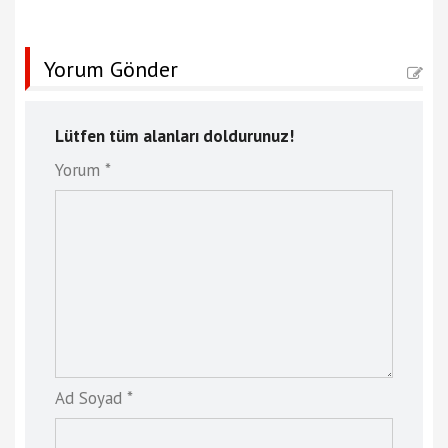
Yorum Gönder
Lütfen tüm alanları doldurunuz!
Yorum *
Ad Soyad *