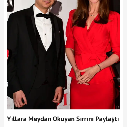
Yıllara Meydan Okuyan Sırrını Paylaştı