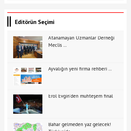
Editörün Seçimi
Atanamayan Uzmanlar Derneği
Meclis ...
Ayvalığın yeni firma rehberi ...
Erol Evgin’den muhteşem final
Bahar gelmeden yaz gelecek!