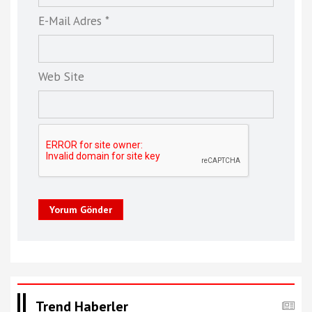
E-Mail Adres *
Web Site
Yorum Gönder
Trend Haberler