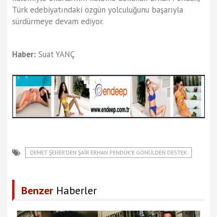
Türk edebiyatındaki özgün yolculuğunu başarıyla
sürdürmeye devam ediyor.
Haber:
Suat YANÇ
DEMET ŞENER’DEN ŞAİR ERHAN PENDÜK’E GÖNÜLDEN DESTEK
Benzer
Haberler