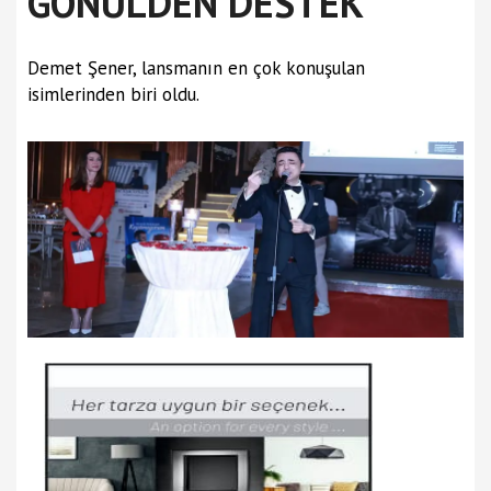
GÖNÜLDEN DESTEK
Demet Şener, lansmanın en çok konuşulan
isimlerinden biri oldu.