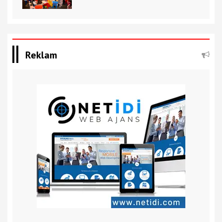
Reklam