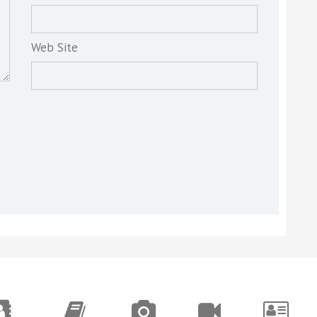
Web Site