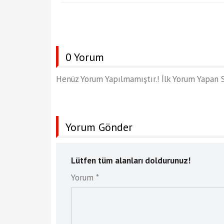
0 Yorum
Henüz Yorum Yapılmamıştır.! İlk Yorum Yapan S
Yorum Gönder
Lütfen tüm alanları doldurunuz!
Yorum *