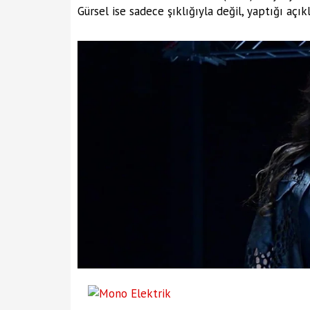
Gürsel ise sadece şıklığıyla değil, yaptığı aç