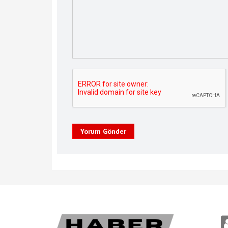
Yorum Gönder