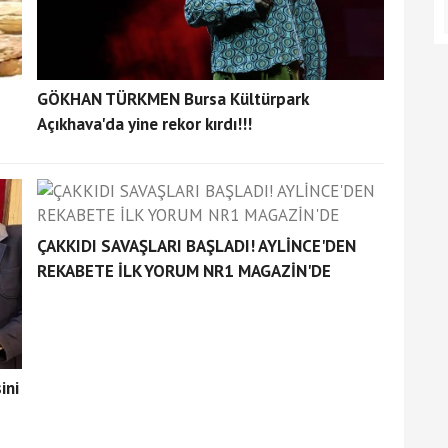
GÖKHAN TÜRKMEN Bursa Kültürpark
Açıkhava'da yine rekor kırdı!!!
ÇAKKIDI SAVAŞLARI BAŞLADI! AYLİNCE'DEN
REKABETE İLK YORUM NR1 MAGAZİN'DE
ini