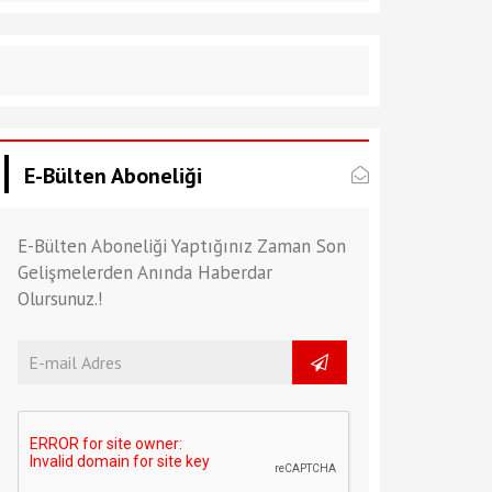
E-Bülten Aboneliği
E-Bülten Aboneliği Yaptığınız Zaman Son
Gelişmelerden Anında Haberdar
Olursunuz.!