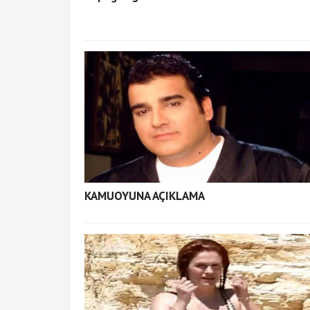
KAMUOYUNA AÇIKLAMA