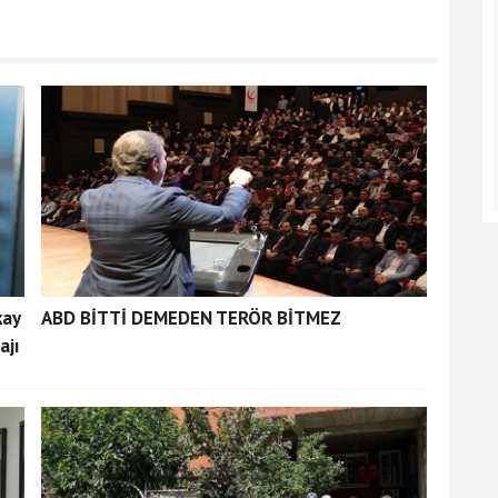
kay
ABD BİTTİ DEMEDEN TERÖR BİTMEZ
ajı