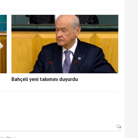
Bahçeli yeni takımını duyurdu