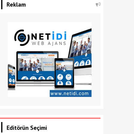
Reklam
Editörün Seçimi