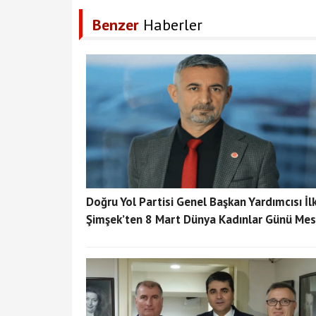
Benzer
Haberler
Doğru Yol Partisi Genel Başkan Yardımcısı İl
Şimşek’ten 8 Mart Dünya Kadınlar Günü Mes