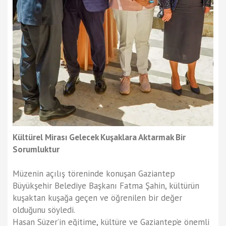
Kültürel Mirası Gelecek Kuşaklara Aktarmak Bir
Sorumluktur
Müzenin açılış töreninde konuşan Gaziantep
Büyükşehir Belediye Başkanı Fatma Şahin, kültürün
kuşaktan kuşağa geçen ve öğrenilen bir değer
olduğunu söyledi.
Hasan Süzer’in eğitime, kültüre ve Gaziantep’e önemli