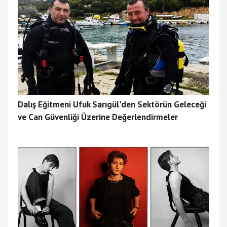
Dalış Eğitmeni Ufuk Sarıgül'den Sektörün Geleceği
ve Can Güvenliği Üzerine Değerlendirmeler