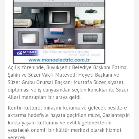
Açılış töreninde, Büyükşehir Belediye Başkanı Fatma
Şahin ve Süzer Vakfı Mütevelli Heyeti Başkanı ve
Süzer Grubu Onursal Başkanı Mustafa Süzer, siyaset,
diplomasi ve iş dünyasından seçkin konuklar ile Süzer
Ailesi mensupları bir araya geldi.
Kentin kültürel mirasını koruma ve gelecek nesillere
aktarma hedefiyle hayata geçirilen müze, Gaziantep’in
köklü yaşam kültürünü ve evlilik geleneklerini
yaşatacak önemli bir kültür merkezi olarak hizmet
verecek.