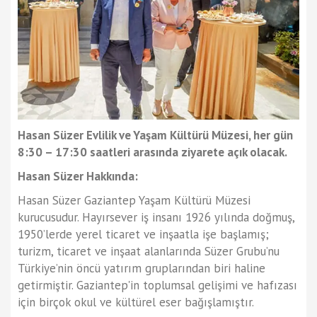
Hasan Süzer Evlilik ve Yaşam Kültürü Müzesi, her gün
8:30 – 17:30 saatleri arasında ziyarete açık olacak.
Hasan Süzer Hakkında:
Hasan Süzer Gaziantep Yaşam Kültürü Müzesi
kurucusudur. Hayırsever iş insanı 1926 yılında doğmuş,
1950’lerde yerel ticaret ve inşaatla işe başlamış;
turizm, ticaret ve inşaat alanlarında Süzer Grubu’nu
Türkiye’nin öncü yatırım gruplarından biri haline
getirmiştir. Gaziantep'in toplumsal gelişimi ve hafızası
için birçok okul ve kültürel eser bağışlamıştır.