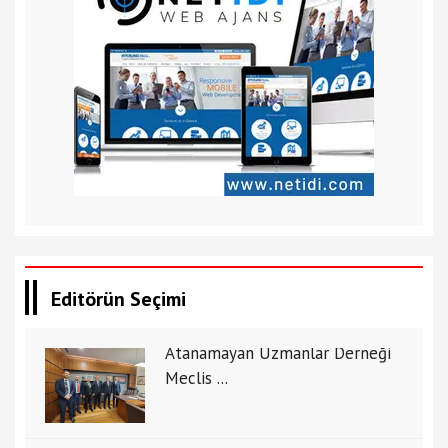
Editörün Seçimi
Atanamayan Uzmanlar Derneği
Meclis ...