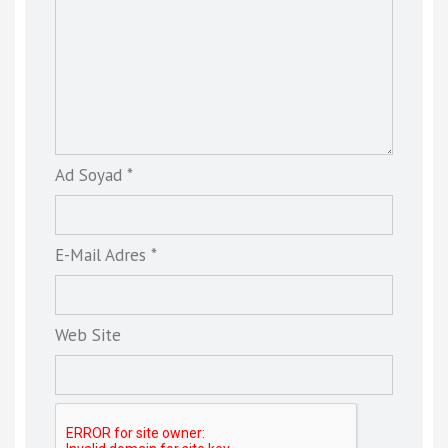
Ad Soyad *
E-Mail Adres *
Web Site