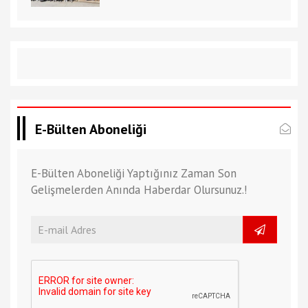
E-Bülten Aboneliği
E-Bülten Aboneliği Yaptığınız Zaman Son
Gelişmelerden Anında Haberdar Olursunuz.!