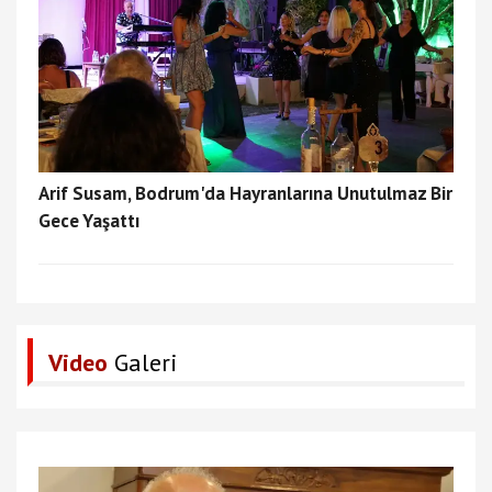
Arif Susam, Bodrum'da Hayranlarına Unutulmaz Bir
Gece Yaşattı
Video
Galeri