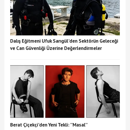
Dalış Eğitmeni Ufuk Sarıgül'den Sektörün Geleceği
ve Can Güvenliği Üzerine Değerlendirmeler
Berat Çiçekçi'den Yeni Tekli: ’’Masal’’