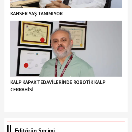
KANSER YAŞ TANIMIYOR
KALP KAPAK TEDAVİLERİNDE ROBOTİK KALP
CERRAHİSİ
Editörün Seçimi