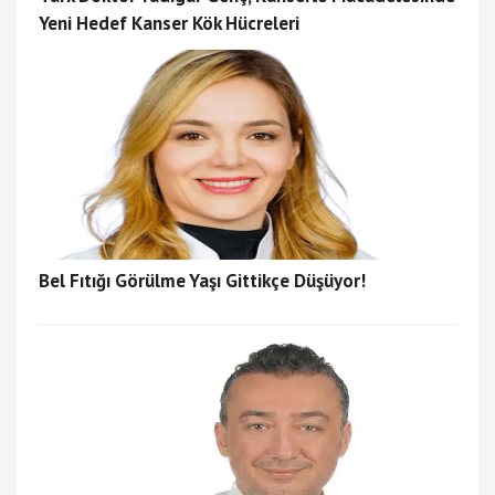
Yeni Hedef Kanser Kök Hücreleri
Bel Fıtığı Görülme Yaşı Gittikçe Düşüyor!