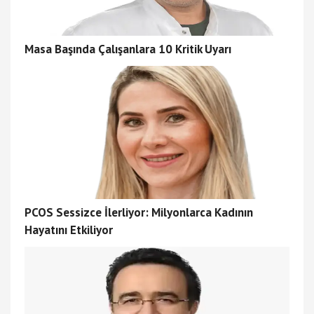
Masa Başında Çalışanlara 10 Kritik Uyarı
PCOS Sessizce İlerliyor: Milyonlarca Kadının
Hayatını Etkiliyor