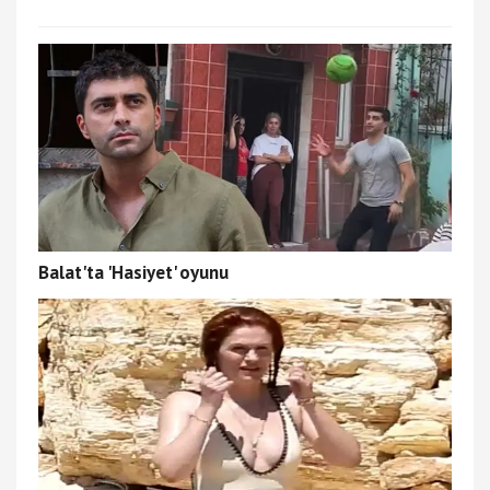
Balat'ta 'Hasiyet' oyunu