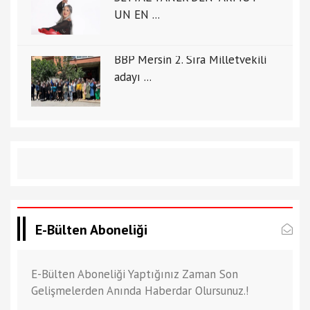
UN EN ...
BBP Mersin 2. Sıra Milletvekili
adayı ...
E-Bülten Aboneliği
E-Bülten Aboneliği Yaptığınız Zaman Son
Gelişmelerden Anında Haberdar Olursunuz.!