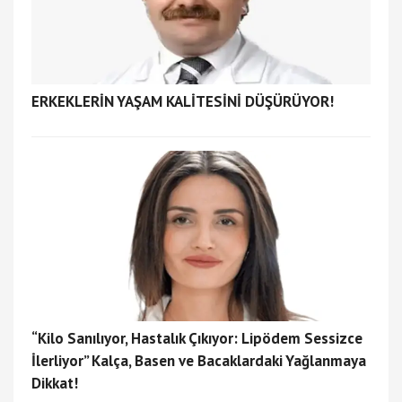
ERKEKLERİN YAŞAM KALİTESİNİ DÜŞÜRÜYOR!
“Kilo Sanılıyor, Hastalık Çıkıyor: Lipödem Sessizce
İlerliyor” Kalça, Basen ve Bacaklardaki Yağlanmaya
Dikkat!