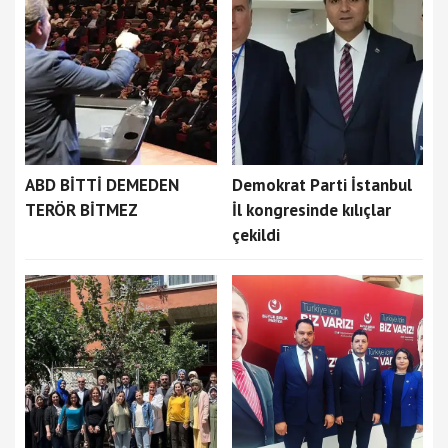
ABD BİTTİ DEMEDEN
Demokrat Parti İstanbul
TERÖR BİTMEZ
İl kongresinde kılıçlar
çekildi